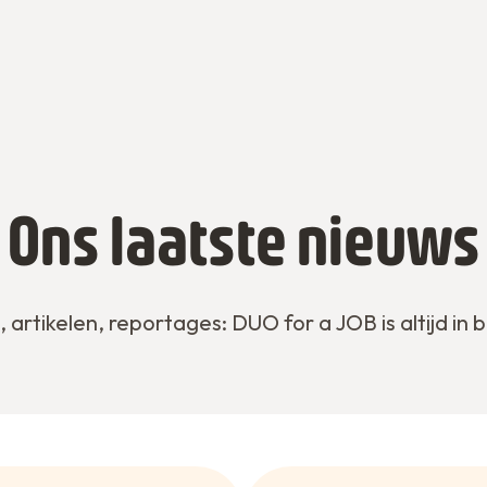
Ons laatste nieuws
 artikelen, reportages: DUO for a JOB is altijd in