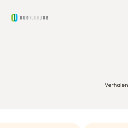
Verhalen,