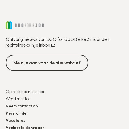
Ontvang nieuws van DUO for a JOB elke 3 maanden
rechtstreeks in je inbox 📧
Meld je aan voor de nieuwsbrief
Op zoek naar een job
Word mentor
Neem contact op
Persruimte
Vacatures
Veelgestelde vragen