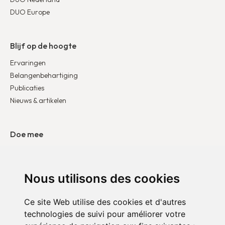
DUO Europe
Blijf op de hoogte
Ervaringen
Belangenbehartiging
Publicaties
Nieuws & artikelen
Doe mee
Word bedrijfspartner
Word vrijwilliger
Nous utilisons des cookies
Doneer
Ce site Web utilise des cookies et d'autres
technologies de suivi pour améliorer votre