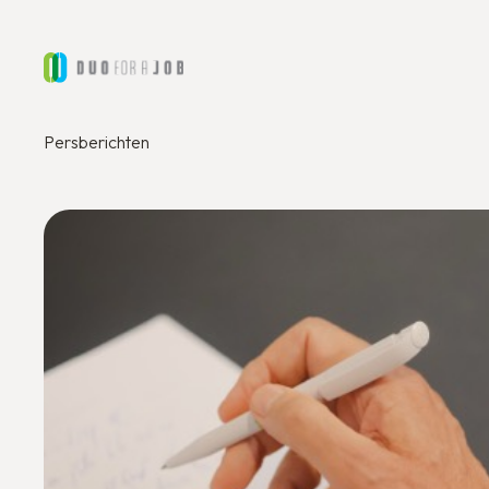
Persberichten