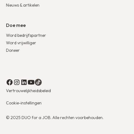
Nieuws & artikelen
Doe mee
Word bedrijfspartner
Word vrijwilliger
Doneer
Vertrouwelijkheidsbeleid
Cookie-instellingen
© 2025 DUO for a JOB. Alle rechten voorbehouden.