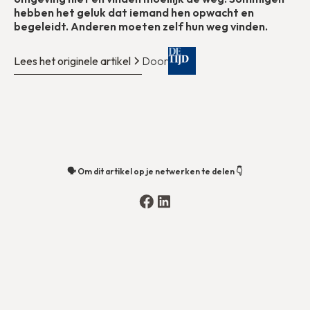
hebben het geluk dat iemand hen opwacht en
begeleidt. Anderen moeten zelf hun weg vinden.
Lees het originele artikel
Door
🗣️ Om dit artikel op je netwerken te delen 👇