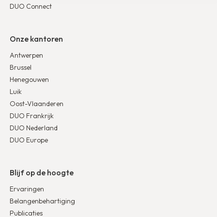
DUO Connect
Onze kantoren
Antwerpen
Brussel
Henegouwen
Luik
Oost-Vlaanderen
DUO Frankrijk
DUO Nederland
DUO Europe
Blijf op de hoogte
Ervaringen
Belangenbehartiging
Publicaties