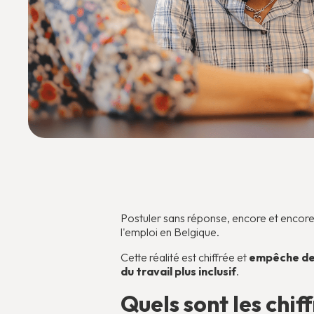
Postuler sans réponse, encore et encor
l'emploi en Belgique.
Cette réalité est chiffrée et
empêche des
du travail plus inclusif
.
Quels sont les chif