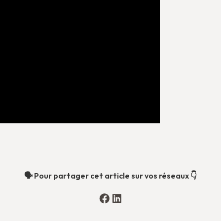
🗣️ Pour partager cet article sur vos réseaux 👇