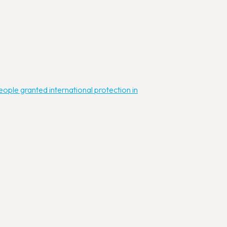
ple granted international protection in