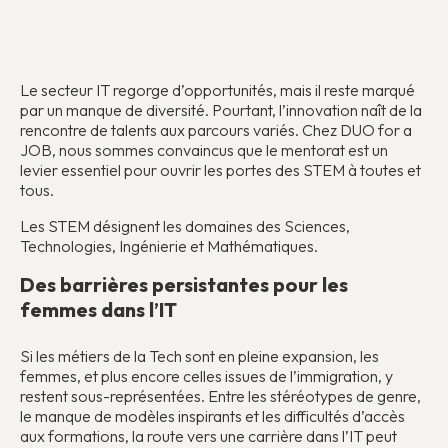
Le secteur IT regorge d’opportunités, mais il reste marqué
par un manque de diversité. Pourtant, l’innovation naît de la
rencontre de talents aux parcours variés. Chez DUO for a
JOB, nous sommes convaincus que le mentorat est un
levier essentiel pour ouvrir les portes des STEM à toutes et
tous.
Les STEM désignent les domaines des Sciences,
Technologies, Ingénierie et Mathématiques.
Des barrières persistantes pour les
femmes dans l’IT
Si les métiers de la Tech sont en pleine expansion, les
femmes, et plus encore celles issues de l’immigration, y
restent sous-représentées. Entre les stéréotypes de genre,
le manque de modèles inspirants et les difficultés d’accès
aux formations, la route vers une carrière dans l’IT peut