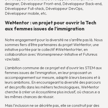
designer, Développeur Front-end, Développeur Back-end,
Développeur Full-stack, Développeur DevOps,
Développeur mobile, etc.
WeMentor : un projet pour ouvrir la Tech
aux femmes issues de l’immigration
Notre engagement pour la diversité ne s’arrête pas là. Nous
sommes fiers d’être partenaires du projet WeMentor, une
initiative portée par le collectif #WeMentorHer, en
collaboration avec Womenpreneur-Initiative et Futureus
vzw/asbl.
L’ambition commune de ce projet est d’ouvrir les STEM aux
femmes issues de l’immigration, en leur proposant un
accompagnement sur mesure, adapté à leurs besoins et à
leurs ambitions. En encourageant la diversité des parcours
et des profils dans les métiers technologiques, WeMentor
cherche à créer un écosystème plus inclusif, où chacun.e a
les mêmes chances de réussir.
Mais l’inclusion ne se décrète pas, elle se construit par des