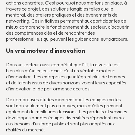
actions concrètes. C’est pourquoi nous mettons en place, à
travers ce projet, des solutions tangibles telles que le
mentorat, des ateliers pratiques et des événements de
networking. Ces initiatives permettent aux participantes de
mieux comprendre le fonctionnement du secteur, d’acquérir
des compétences clés et de rencontrer des
professionnel.le.s qui peuvent les guider dans leur parcours.
Un vrai moteur d’innovation
Dans un secteur aussi compétitif que l’IT, la diversité est
bien plus qu’un enjeu social : c’est un véritable moteur
d’innovation. Les entreprises qui intègrent plus de femmes
et de talents issus de divers horizons voient leurs capacités
d’innovation et de performance accrues.
De nombreuses études montrent que les équipes mixtes
sont non seulement plus créatives, mais qu’elles prennent
également de meilleures décisions. Les produits et services
développés par des équipes diversifiées répondent mieux
aux besoins d’un large public et sont plus adaptés aux
réalités du marché.