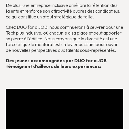
De plus, une entreprise inclusive améliore la rétention des
talents et renforce son attractivité auprès des candidat.e.s,
ce qui constitue un atout stratégique de taille.
Chez DUO for a JOB, nous continuerons à œuvrer pour une
Tech plus inclusive, où chacun.e a sa place et peut apporter
sa pierre à l’édifice. Nous croyons que la diversité est une
force et que le mentorat est un levier puissant pour ouvrir
de nouvelles perspectives aux talents sous-représentés.
Des jeunes accompagnées par DUO for a JOB
témoignent d’ailleurs de leurs expériences: