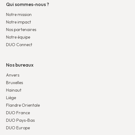
Qui sommes-nous ?
Notre mission
Notre impact
Nos partenaires
Notre équipe
DUO Connect
Nos bureaux
Anvers
Bruxelles
Hainaut
Liège
Flandre Orientale
DUO France
DUO Pays-Bas
DUO Europe