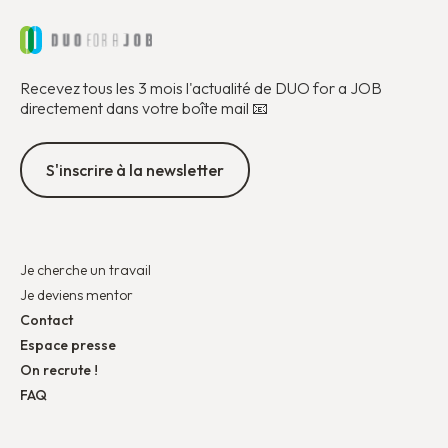
Recevez tous les 3 mois l'actualité de DUO for a JOB
directement dans votre boîte mail 📧
S'inscrire à la newsletter
Je cherche un travail
Je deviens mentor
Contact
Espace presse
On recrute !
FAQ