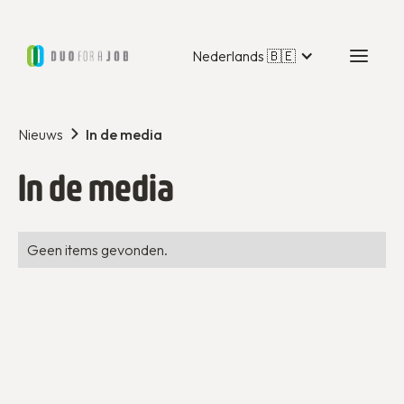
Nederlands 🇧🇪
Nieuws
In de media
In de media
Geen items gevonden.