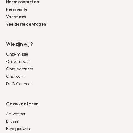
Neem contact op
Persruimte
Vacatures
Veelgestelde vragen
Wie zijn wij ?
Onze missie
Onze impact
Onze partners
Ons team
DUO Connect
Onze kantoren
Antwerpen
Brussel
Henegouwen