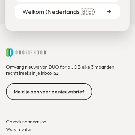
Welkom (
Nederlands 🇧🇪
)
Ontvang nieuws van DUO for a JOB elke 3 maanden
rechtstreeks in je inbox 📧
Meld je aan voor de nieuwsbrief
Op zoek naar een job
Word mentor