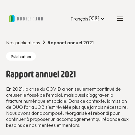
Français 🇧🇪
Nos publications
Rapport annuel 2021
Publication
Rapport annuel 2021
En 2021, la crise du COVID a non seulement continué de
creuser le fossé de l’emploi, mais aussi d’aggraver la
fracture numérique et sociale. Dans ce contexte, la mission
de DUO for a JOB s’est révélée plus que jamais nécessaire.
Nous avons donc composé, réorganisé et rebondi pour
continuer à proposer un accompagnement qui réponde aux
besoins de nos mentees et mentors.