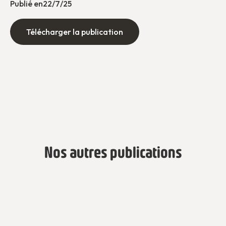
Publié en
22/7/25
Télécharger la publication
Nos autres publications