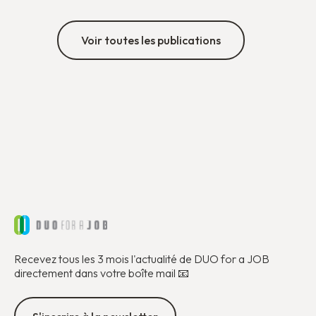
Voir toutes les publications
Recevez tous les 3 mois l'actualité de DUO for a JOB
directement dans votre boîte mail 📧