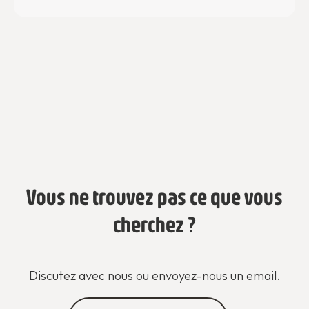
coordinateur.trice pour avoir plus d’info!
Vous ne trouvez pas ce que vous
cherchez ?
Discutez avec nous ou envoyez-nous un email.