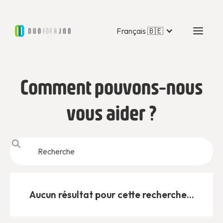
Français 🇧🇪
Comment pouvons-nous
vous aider ?
Aucun résultat pour cette recherche...