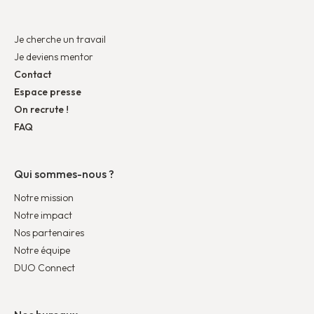
Je cherche un travail
Je deviens mentor
Contact
Espace presse
On recrute !
FAQ
Qui sommes-nous ?
Notre mission
Notre impact
Nos partenaires
Notre équipe
DUO Connect