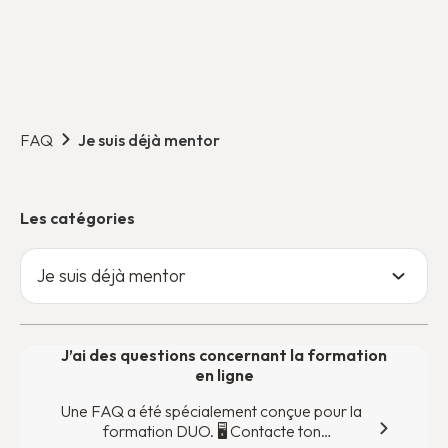
FAQ
Je suis déjà mentor
Les catégories
Je suis déjà mentor
J’ai des questions concernant la formation
en ligne
Une FAQ a été spécialement conçue pour la
formation DUO. 🖥 ‍Contacte ton